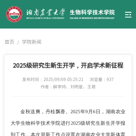
首页
学院新闻
/
2025级研究生新生开学，开启学术新征程
发布时间：2025/09/09 05:25:21
浏览量：
937
作者：解李帅、刘明星、王君
金秋送爽，丹桂飘香。
2025年9月6日，湖南农业
大学生物科学技术学院进行2025级研究生新生开学报
到工作，本次迎新工作点设置在湖南农业大学新体育