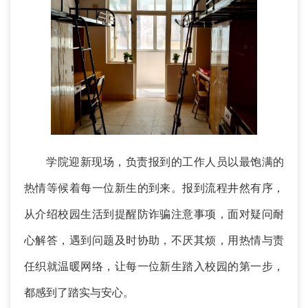
学院迎新现场，负责报到的工作人员以最饱满的
热情等候着每一位新生的到来。报到流程井然有序，
从介绍校园生活到提醒防诈骗注意事项，面对疑问耐
心解答，遇到问题及时协助，不厌其烦，用热情与责
任织就温暖网络，让每一位新生踏入校园的第一步，
都感到了踏实与安心。