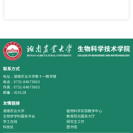
联系方式
地址：湖南农业大学第十一教学楼
电话：0731-84673603
传真：0731-84673603
邮编：410128
友情链接
湖南农业大学
植物科学实验教学中心
生物学学科服务平台
教育阳光服务大厅
学工在线
研究生工作
科技处
图书馆