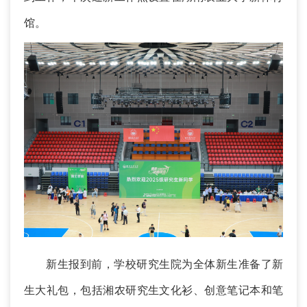
馆。
新生报到前，学校研究生院为全体新生准备了新
生大礼包，包括湘农研究生文化衫、创意笔记本和笔