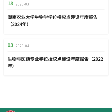
18
2025-03
湖南农业大学生物学学位授权点建设年度报告
（2024年）
03
2023-04
生物与医药专业学位授权点建设年度报告（2022
年）