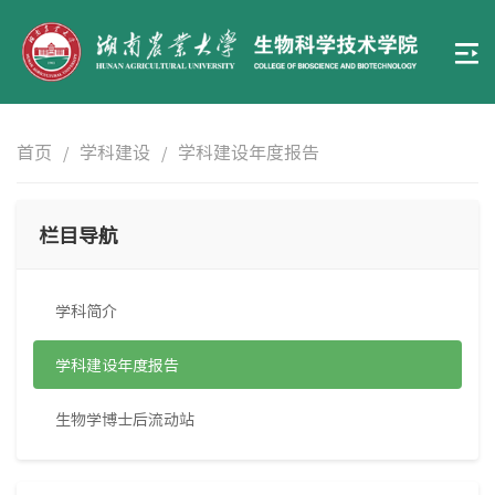
首页
学科建设
学科建设年度报告
/
/
栏目导航
学科简介
学科建设年度报告
生物学博士后流动站