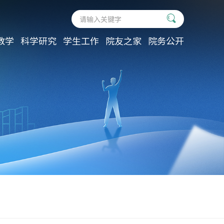
教学
科学研究
学生工作
院友之家
院务公开