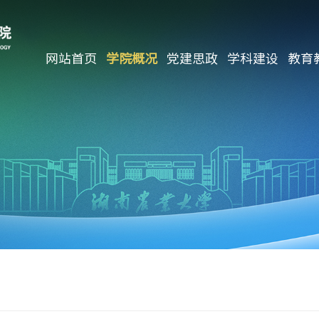
网站首页
学院概况
党建思政
学科建设
教育