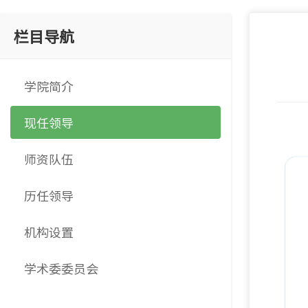
栏目导航
学院简介
现任领导
师资队伍
历任领导
机构设置
学术委委员会