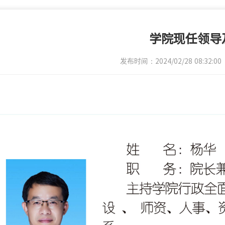
学院现任领导
发布时间：2024/02/28 08:32:00