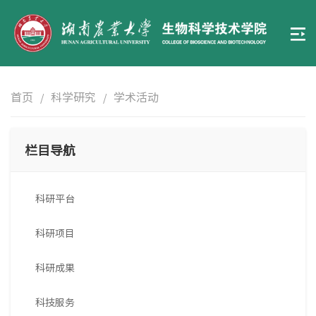
首页
科学研究
学术活动
/
/
栏目导航
科研平台
科研项目
科研成果
科技服务