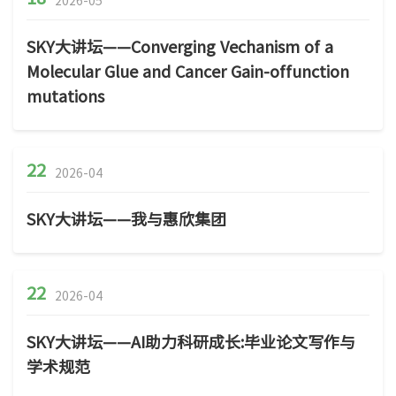
SKY大讲坛——Converging Vechanism of a
Molecular Glue and Cancer Gain-offunction
mutations
22
2026-04
SKY大讲坛——我与惠欣集团
22
2026-04
SKY大讲坛——AI助力科研成长:毕业论文写作与
学术规范