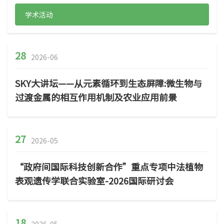
学术活动
28
2026-06
SKY大讲坛——从元素循环到生态屏障:微生物与
过渡金属的相互作用机制及农业应用前景
27
2026-05
“政府间国际科技创新合作”重点专项中法植物
表观遗传学联合实验室-2026国际研讨会
18
2026-05